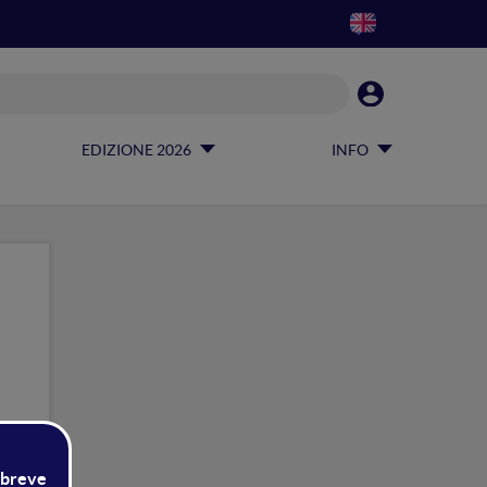
EDIZIONE 2026
INFO