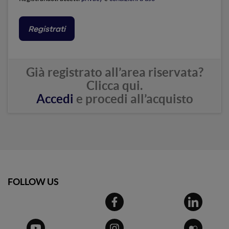
Registrati
Già registrato all’area riservata?
Clicca qui.
Accedi
e procedi all’acquisto
Email
FOLLOW US
Password