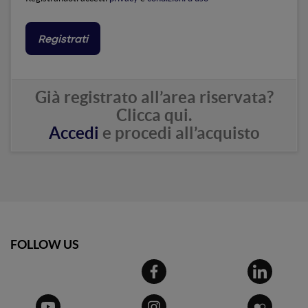
Registrati
Già registrato all’area riservata?
Clicca qui.
Accedi
e procedi all’acquisto
Email
FOLLOW US
Password