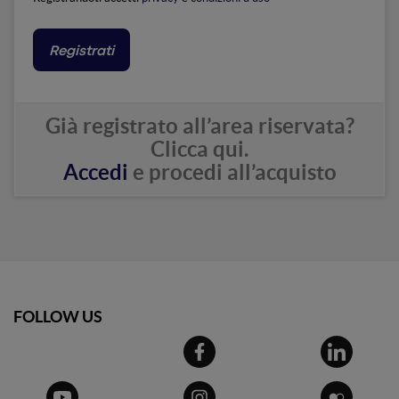
Registrati
Già registrato all’area riservata?
Clicca qui.
Accedi
e procedi all’acquisto
Email
FOLLOW US
Password