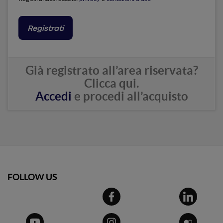
Registrati
Già registrato all’area riservata?
Clicca qui.
Accedi
e procedi all’acquisto
Email
FOLLOW US
Password